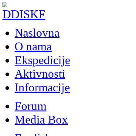
Naslovna
O nama
Ekspedicije
Aktivnosti
Informacije
Forum
Media Box