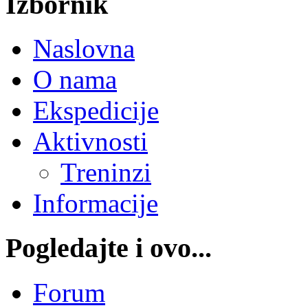
Izbornik
Naslovna
O nama
Ekspedicije
Aktivnosti
Treninzi
Informacije
Pogledajte i ovo...
Forum