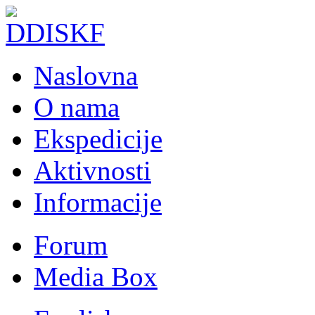
Naslovna
O nama
Ekspedicije
Aktivnosti
Informacije
Forum
Media Box