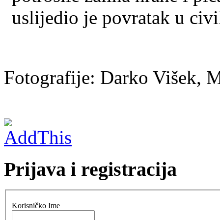
uslijedio je povratak u civil
Fotografije: Darko Višek, M
Prijava i registracija
Korisničko Ime