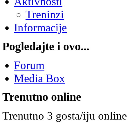
Aktivnosti
Treninzi
Informacije
Pogledajte i ovo...
Forum
Media Box
Trenutno online
Trenutno 3 gosta/iju online