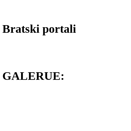
Bratski portali
GALERUE: