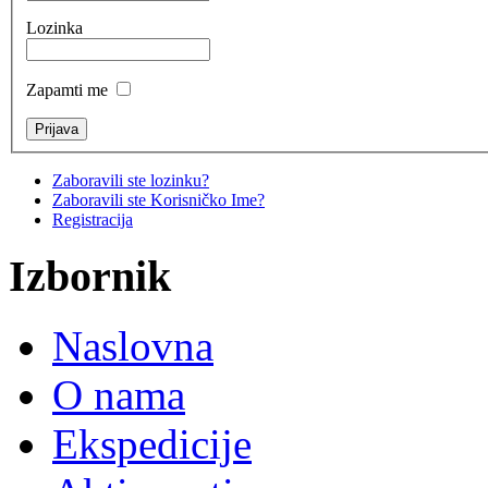
Lozinka
Zapamti me
Zaboravili ste lozinku?
Zaboravili ste Korisničko Ime?
Registracija
Izbornik
Naslovna
O nama
Ekspedicije