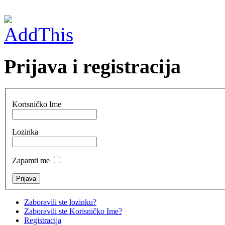
Prijava i registracija
Korisničko Ime
Lozinka
Zapamti me
Zaboravili ste lozinku?
Zaboravili ste Korisničko Ime?
Registracija