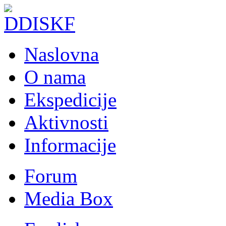
Naslovna
O nama
Ekspedicije
Aktivnosti
Informacije
Forum
Media Box