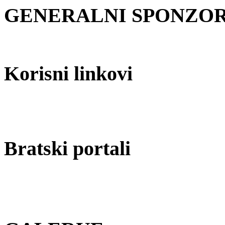
GENERALNI SPONZOR 
Korisni linkovi
Bratski portali