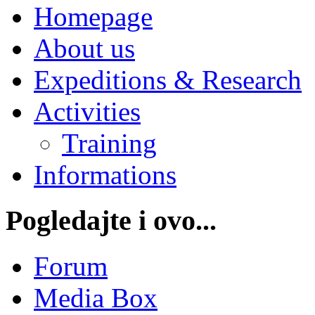
Homepage
About us
Expeditions & Research
Activities
Training
Informations
Pogledajte i ovo...
Forum
Media Box