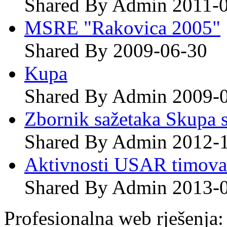
Shared By Admin 2011-
MSRE "Rakovica 2005"
Shared By 2009-06-30
Kupa
Shared By Admin 2009-
Zbornik sažetaka Skupa 
Shared By Admin 2012-
Aktivnosti USAR timova
Shared By Admin 2013-
Profesionalna web rješenja