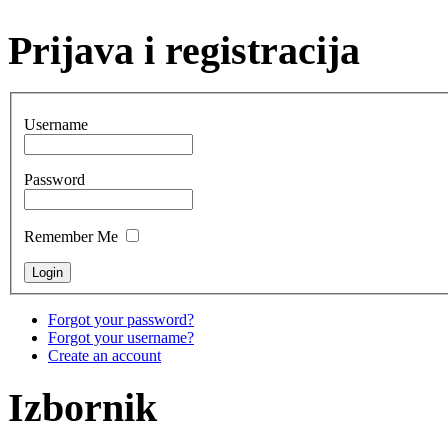
Prijava i registracija
Username
Password
Remember Me
Forgot your password?
Forgot your username?
Create an account
Izbornik