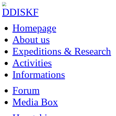
Homepage
About us
Expeditions & Research
Activities
Informations
Forum
Media Box