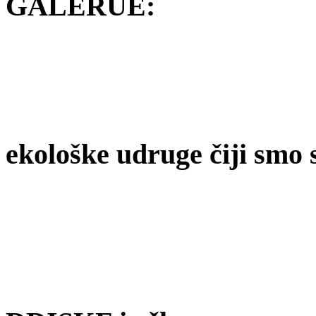
GALERUE:
ekološke udruge čiji smo 