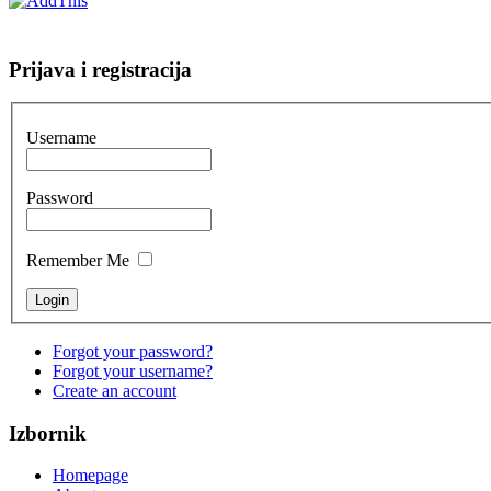
Prijava i registracija
Username
Password
Remember Me
Forgot your password?
Forgot your username?
Create an account
Izbornik
Homepage