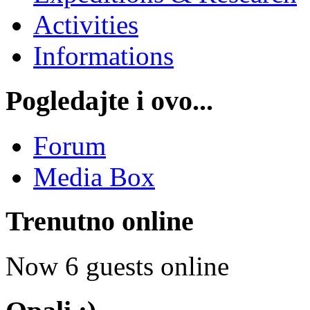
Activities
Informations
Pogledajte i ovo...
Forum
Media Box
Trenutno online
Now 6 guests online