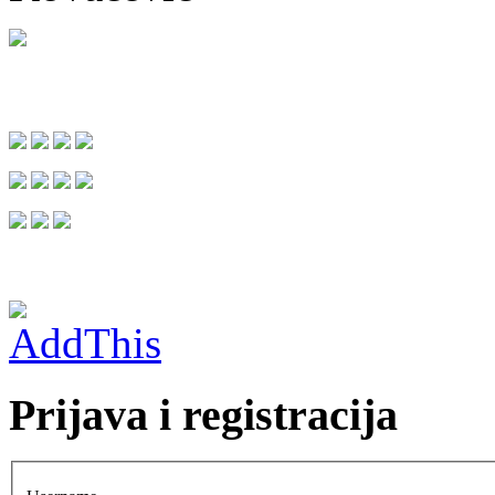
Prijava i registracija