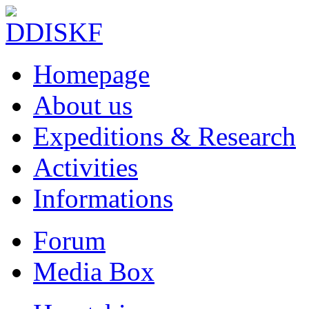
Homepage
About us
Expeditions & Research
Activities
Informations
Forum
Media Box