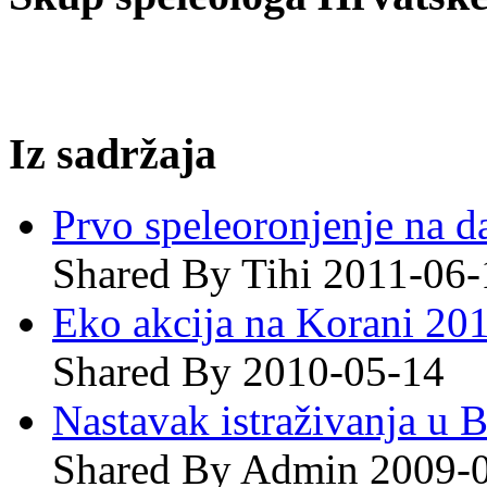
Iz sadržaja
Prvo speleoronjenje na d
Shared By Tihi 2011-06-
Eko akcija na Korani 201
Shared By 2010-05-14
Nastavak istraživanja u 
Shared By Admin 2009-