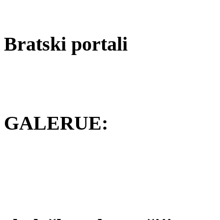
Bratski portali
GALERUE: