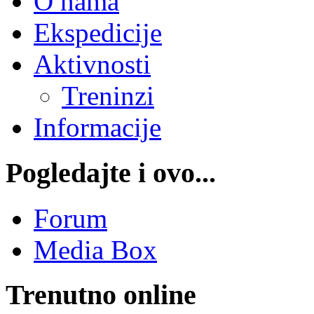
O nama
Ekspedicije
Aktivnosti
Treninzi
Informacije
Pogledajte i ovo...
Forum
Media Box
Trenutno online