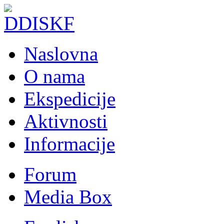
Naslovna
O nama
Ekspedicije
Aktivnosti
Informacije
Forum
Media Box