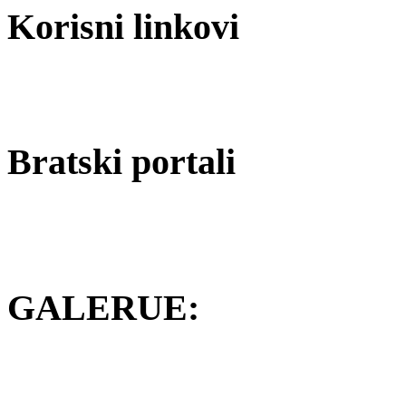
Korisni linkovi
Bratski portali
GALERUE: