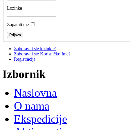
Lozinka
Zapamti me
Zaboravili ste lozinku?
Zaboravili ste Korisničko Ime?
Registracija
Izbornik
Naslovna
O nama
Ekspedicije