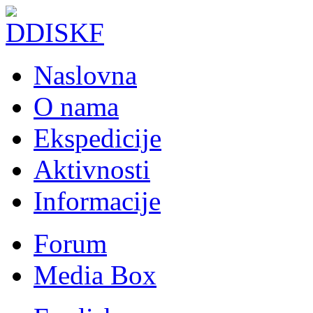
Naslovna
O nama
Ekspedicije
Aktivnosti
Informacije
Forum
Media Box