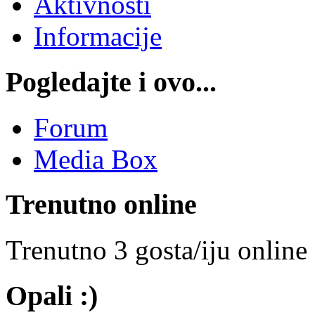
Aktivnosti
Informacije
Pogledajte i ovo...
Forum
Media Box
Trenutno online
Trenutno 3 gosta/iju online
Opali :)