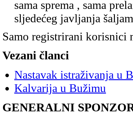
sama sprema , sama prelaz
sljedećeg javljanja šaljam 
Samo registrirani korisnici
Vezani članci
Nastavak istraživanja u 
Kalvarija u Bužimu
GENERALNI SPONZOR 