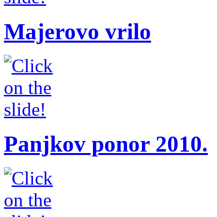
Majerovo vrilo
Panjkov ponor 2010.