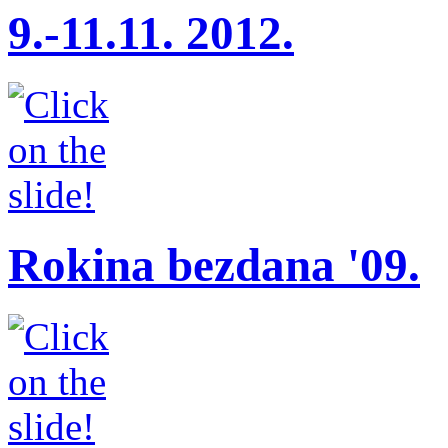
9.-11.11. 2012.
Rokina bezdana '09.