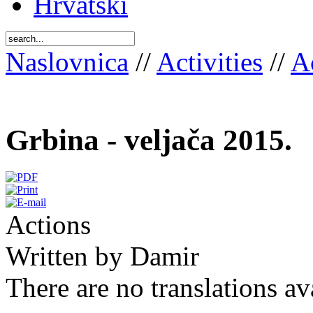
Hrvatski
Naslovnica
//
Activities
//
A
Grbina - veljača 2015.
Actions
Written by Damir
There are no translations av