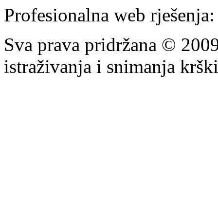
Profesionalna web rješenja
Sva prava pridržana © 200
istraživanja i snimanja krš