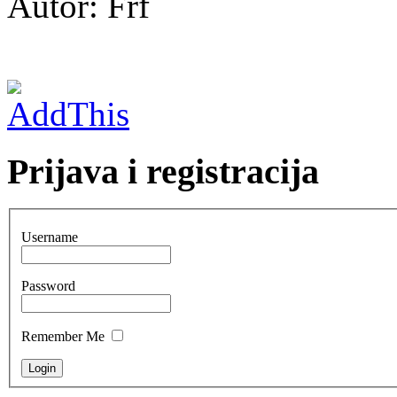
Autor: Frf
Prijava i registracija
Username
Password
Remember Me