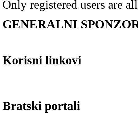
Only registered users are al
GENERALNI SPONZOR 
Korisni linkovi
Bratski portali