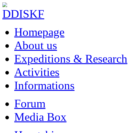
Homepage
About us
Expeditions & Research
Activities
Informations
Forum
Media Box