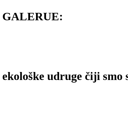
GALERUE:
ekološke udruge čiji smo 