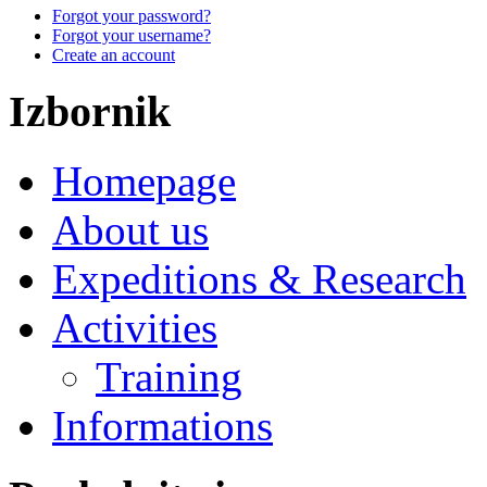
Forgot your password?
Forgot your username?
Create an account
Izbornik
Homepage
About us
Expeditions & Research
Activities
Training
Informations